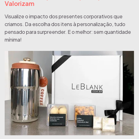
Valorizam
Visualize o impacto dos presentes corporativos que
criamos. Da escolha dos itens à personalização, tudo
pensado para surpreender. E o melhor: sem quantidade
mínima!