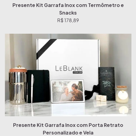
Presente Kit Garrafa Inox com Termômetro e
Snacks
R$ 178,89
Presente Kit Garrafa Inox com Porta Retrato
Personalizado e Vela