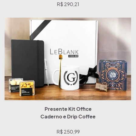
R$ 290,21
Presente Kit Office
Caderno e Drip Coffee
R$ 250,99