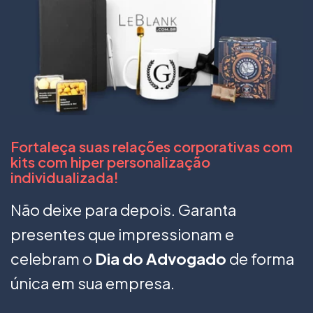
Fortaleça suas relações corporativas com
kits com hiper personalização
individualizada!
Não deixe para depois. Garanta
presentes que impressionam e
celebram o
Dia do Advogado
de forma
única em sua empresa.